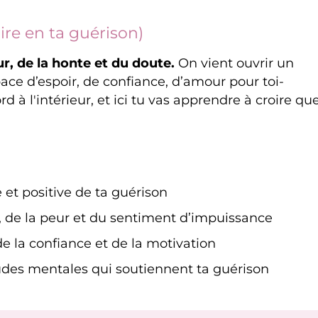
ire en ta guérison)
eur, de la honte et du doute.
On vient ouvrir un
ace d’espoir, de confiance, d’amour pour toi-
 l'intérieur, et ici tu vas apprendre à croire qu
 et positive de ta guérison
, de la peur et du sentiment d’impuissance
de la confiance et de la motivation
tudes mentales qui soutiennent ta guérison