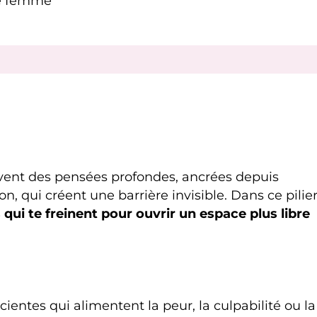
de femme
ouvent des pensées profondes, ancrées depuis
on, qui créent une barrière invisible. Dans ce pilier
qui te freinent pour ouvrir un espace plus libre
cientes qui alimentent la peur, la culpabilité ou la