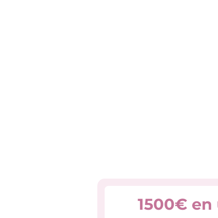
1500€ en 