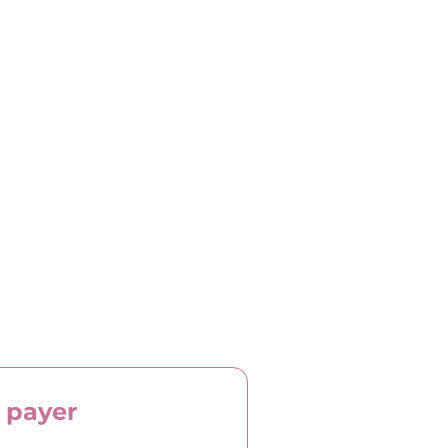
t payer