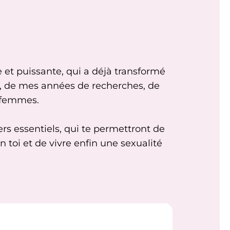
et puissante, qui a déjà transformé
, de mes années de recherches, de
 femmes.
rs essentiels, qui te permettront de
n toi et de vivre enfin une sexualité