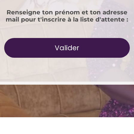
Renseigne ton prénom et ton adresse
mail pour t'inscrire à la liste d'attente :
Valider