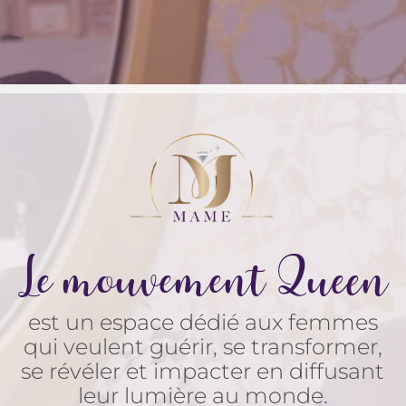
Le mouvement Queen
est un espace dédié aux femmes
qui veulent guérir, se transformer,
se révéler et impacter en diffusant
leur lumière au monde.