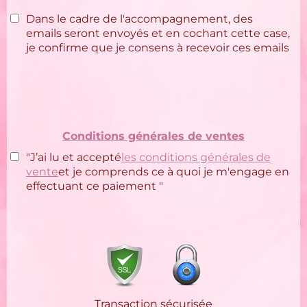
Dans le cadre de l'accompagnement, des
emails seront envoyés et en cochant cette case,
je confirme que je consens à recevoir ces emails
Conditions générales de ventes
"J’ai lu et accepté
les conditions générales de
vente
et je comprends ce à quoi je m'engage en
effectuant ce paiement "
Transaction sécurisée