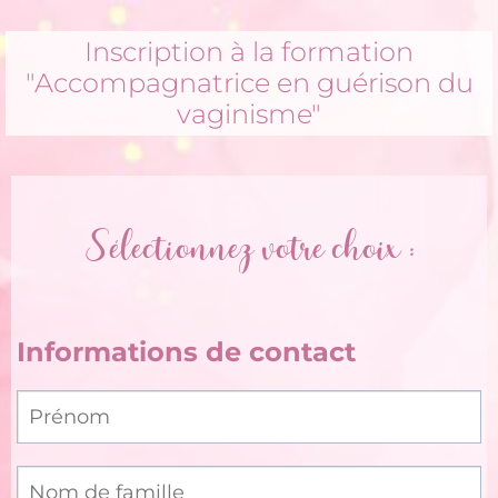
Inscription à la formation
"Accompagnatrice en guérison du
vaginisme"
Sélectionnez votre choix :
Informations de contact