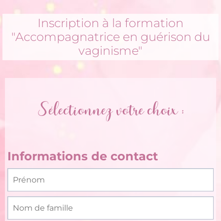
Inscription à la formation
"Accompagnatrice en guérison du
vaginisme"
Sélectionnez votre choix :
Informations de contact