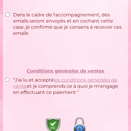
Dans le cadre de l'accompagnement, des
emails seront envoyés et en cochant cette
case, je confirme que je consens à recevoir ces
emails
Conditions générales de ventes
"J’ai lu et accepté
les conditions générales de
vente
et je comprends ce à quoi je m'engage
en effectuant ce paiement "