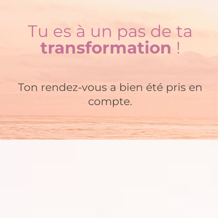
Tu es à un pas de ta
transformation
!
Ton rendez-vous a bien été pris en
compte.