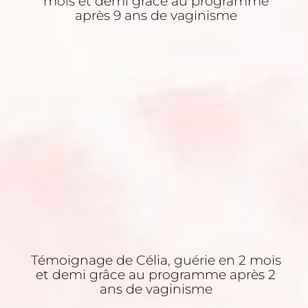
mois et demi grâce au programme
après 9 ans de vaginisme
Témoignage de Célia, guérie en 2 mois
et demi grâce au programme après 2
ans de vaginisme