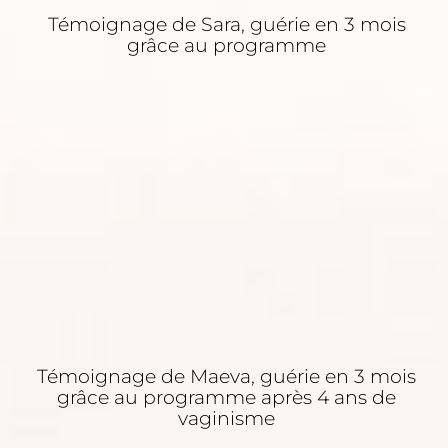
Témoignage de Sara, guérie en 3 mois
grâce au programme
Témoignage de Maeva, guérie en 3 mois
grâce au programme après 4 ans de
vaginisme