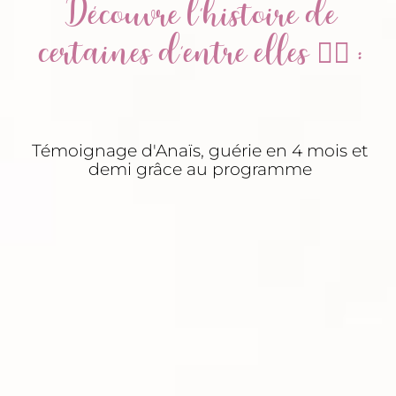
Découvre l'histoire de
certaines d'entre elles 👇🏾 :
Témoignage d'Anaïs, guérie en 4 mois et
demi grâce au programme