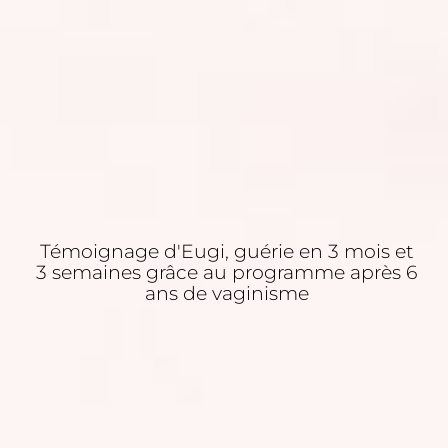
Témoignage d'Eugi, guérie en 3 mois et
3 semaines grâce au programme après 6
ans de vaginisme