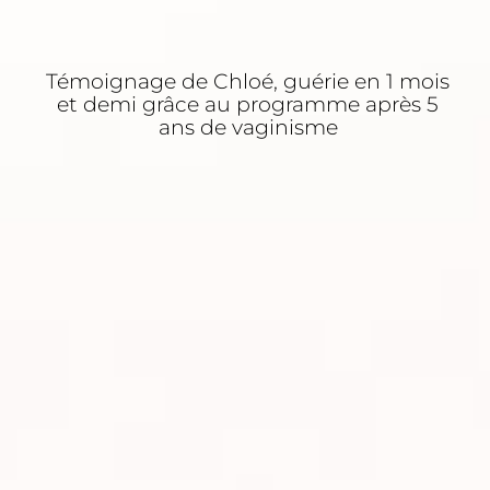
Témoignage de Chloé, guérie en 1 mois
et demi grâce au programme après 5
ans de vaginisme