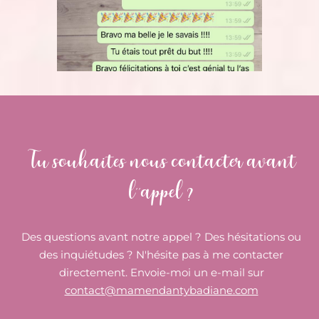
Tu souhaites nous contacter avant
l''appel ?
Des questions avant notre appel ? Des hésitations ou
des inquiétudes ? N'hésite pas à me contacter
directement. Envoie-moi un e-mail sur
contact@mamendantybadiane.com