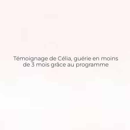
Témoignage de Célia, guérie en moins
de 3 mois grâce au programme