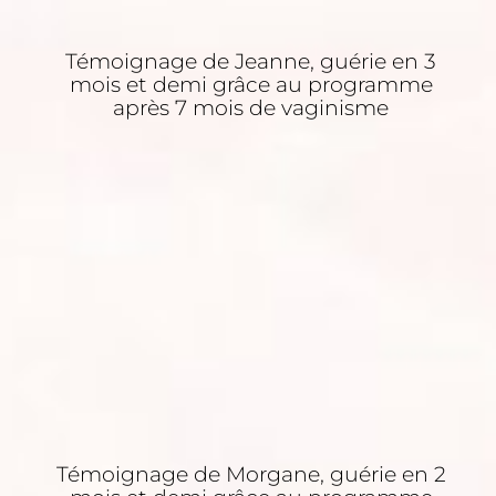
Témoignage de Jeanne, guérie en 3
mois et demi grâce au programme
après 7 mois de vaginisme
Témoignage de Morgane, guérie en 2