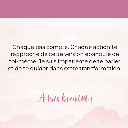
Chaque pas compte. Chaque action te
rapproche de cette version épanouie de
toi-même. Je suis impatiente de te parler
et de te guider dans cette transformation.
À très bientôt !