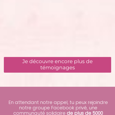
Je découvre encore plus de
témoignages
En attendant notre appel, tu peux rejoindre
notre groupe Facebook privé, une
communauté solidaire
de plus de 5000