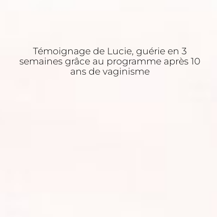
Témoignage de Lucie, guérie en 3
semaines grâce au programme après 10
ans de vaginisme