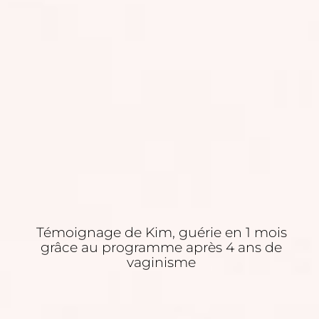
Témoignage de Kim, guérie en 1 mois
grâce au programme après 4 ans de
vaginisme