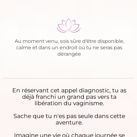
Au moment venu, sois sûre d'être disponible,
calme et dans un endroit où tu ne seras pas
dérangée
En réservant cet appel diagnostic, tu as
déjà franchi un grand pas vers ta
libération du vaginisme.
Sache que tu n'es pas seule dans cette
aventure.
Imagine une vie où chaque journée se