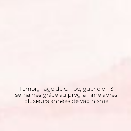
Témoignage de Chloé, guérie en 3
semaines grâce au programme après
plusieurs années de vaginisme