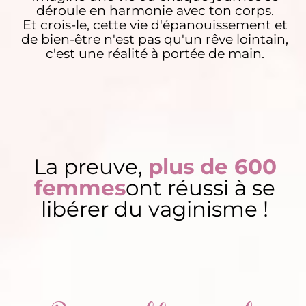
déroule en harmonie avec ton corps.
Et crois-le, cette vie d'épanouissement et
de bien-être n'est pas qu'un rêve lointain,
c'est une réalité à portée de main.
La preuve,
plus de 600
femmes
ont réussi à se
libérer du vaginisme !