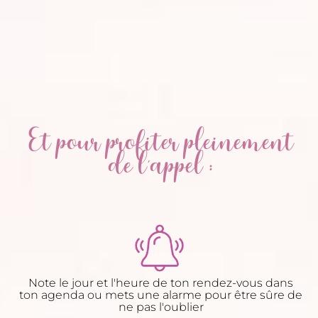
Et pour profiter pleinement
de l'appel :
Note le jour et l'heure de ton rendez-vous dans
ton agenda ou mets une alarme pour être sûre de
ne pas l'oublier