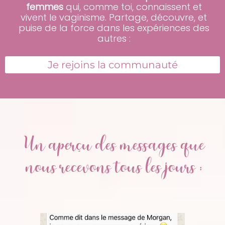
femmes
qui, comme toi, connaissent et
vivent le vaginisme. Partage, découvre, et
puise de la force dans les expériences des
autres :
Je rejoins la communauté
Un aperçu des messages que
nous recevons tous les jours :