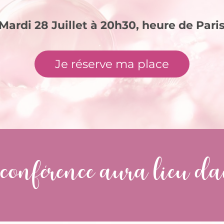
Mardi 28 Juillet à 20h30, heure de Pari
Je réserve ma place
conférence aura lieu da