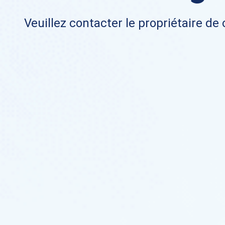
Veuillez contacter le propriétaire de 