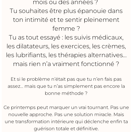
mois ou des années ?
Tu souhaites être plus épanouie dans
ton intimité et te sentir pleinement
femme ?
Tu as tout essayé : les suivis médicaux,
les dilatateurs, les exercices, les crèmes,
les lubrifiants, les thérapies alternatives…
mais rien n’a vraiment fonctionné ?
Et si le problème n’était pas que tu n’en fais pas
assez… mais que tu n’as simplement pas encore la
bonne méthode ?
Ce printemps peut marquer un vrai tournant. Pas une
nouvelle approche. Pas une solution miracle. Mais
une transformation intérieure qui déclenche enfin ta
guérison totale et définitive.