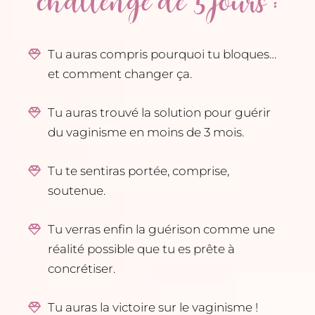
challenge de 5 jours :
Tu auras compris pourquoi tu bloques…
et comment changer ça.
Tu auras trouvé la solution pour guérir
du vaginisme en moins de 3 mois.
Tu te sentiras portée, comprise,
soutenue.
Tu verras enfin la guérison comme une
réalité possible que tu es prête à
concrétiser.
Tu auras la victoire sur le vaginisme !