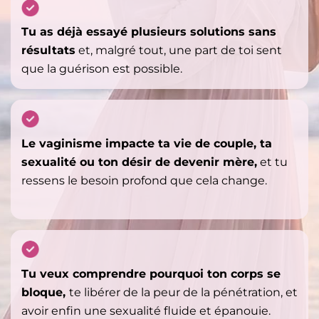
Tu as déjà essayé plusieurs solutions sans
résultats
et, malgré tout, une part de toi sent
que la guérison est possible.
Le vaginisme impacte ta vie de couple, ta
sexualité ou ton désir de devenir mère,
et tu
ressens le besoin profond que cela change.
Tu veux comprendre pourquoi ton corps se
bloque,
te libérer de la peur de la pénétration, et
avoir enfin une sexualité fluide et épanouie.