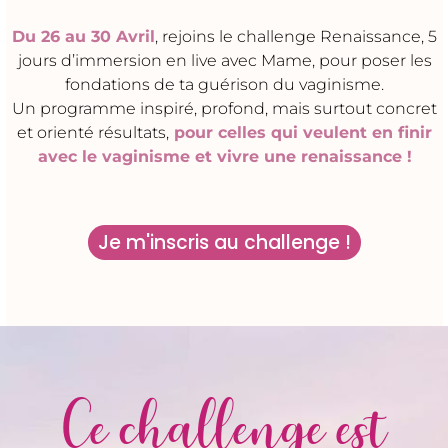
Du 26 au 30 Avril
, rejoins le challenge Renaissance, 5
jours d’immersion en live avec Mame, pour poser les
fondations de ta guérison du vaginisme.
Un programme inspiré, profond, mais surtout concret
et orienté résultats,
pour celles qui veulent en finir
avec le vaginisme et vivre une renaissance !
Je m'inscris au challenge !
Ce challenge est