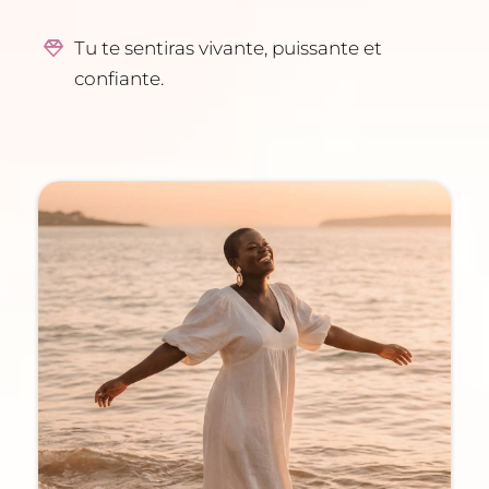
Tu te sentiras vivante, puissante et
confiante.