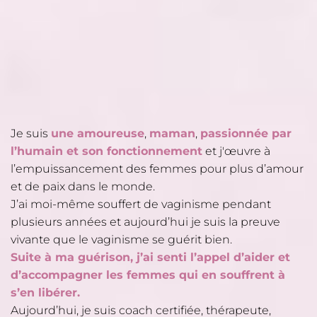
Je suis
une amoureuse
,
maman
,
passionnée par
l’humain et son fonctionnement
et j'œuvre à
l’empuissancement des femmes pour plus d’amour
et de paix dans le monde.
J’ai moi-même souffert de vaginisme pendant
plusieurs années et aujourd’hui je suis la preuve
vivante que le vaginisme se guérit bien.
Suite à ma guérison, j’ai senti l’appel d’aider et
d’accompagner les femmes qui en souffrent à
s’en libérer.
Aujourd’hui, je suis coach certifiée, thérapeute,