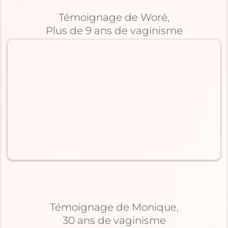
Témoignage de Woré,
Plus de 9 ans de vaginisme
Témoignage de Monique,
30 ans de vaginisme