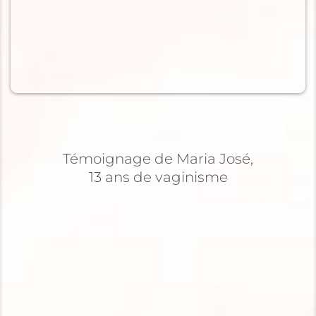
Témoignage de Maria José,
13 ans de vaginisme