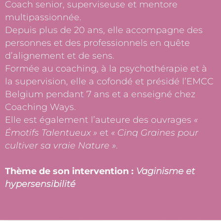
Coach senior, superviseuse et mentore
multipassionnée.
Depuis plus de 20 ans, elle accompagne des
personnes et des professionnels en quête
d’alignement et de sens.
Formée au coaching, à la psychothérapie et à
la supervision, elle a cofondé et présidé l’EMCC
Belgium pendant 7 ans et a enseigné chez
Coaching Ways.
Elle est également l’auteure des ouvrages
«
Émotifs Talentueux »
et
« Cinq Graines pour
cultiver sa vraie Nature »
.
Thème de son intervention :
Vaginisme et
hypersensibilité