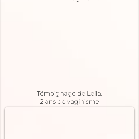
Témoignage de Leila,
2 ans de vaginisme