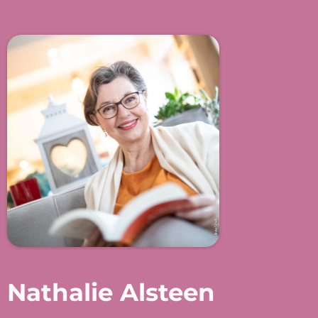
Nathalie Alsteen