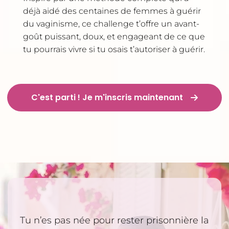
déjà aidé des centaines de femmes à guérir
du vaginisme, ce challenge t’offre un avant-
goût puissant, doux, et engageant de ce que
tu pourrais vivre si tu osais t’autoriser à guérir.
C'est parti ! Je m'inscris maintenant
Tu n’es pas née pour rester prisonnière la