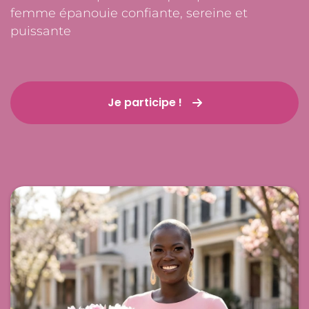
femme épanouie confiante, sereine et
puissante
Je participe !