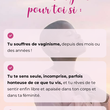
pour toi si :
Tu souffres de vaginisme,
depuis des mois ou
des années !
Tu te sens seule, incomprise, parfois
honteuse de ce que tu vis,
et tu rêves de te
sentir enfin libre et apaisée dans ton corps et
dans ta féminité.