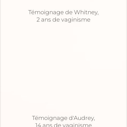
Témoignage de Whitney,
2 ans de vaginisme
Témoignage d'Audrey,
14 ans de vaginisme