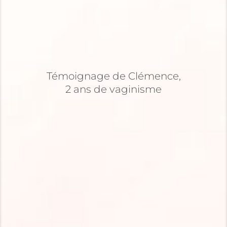
Témoignage de Clémence,
2 ans de vaginisme