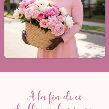
À la fin de ce