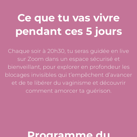
Ce que tu vas vivre
pendant ces 5 jours
Chaque soir à 20h30, tu seras guidée en live
sur Zoom dans un espace sécurisé et
bienveillant, pour explorer en profondeur les
blocages invisibles qui t’empêchent d’avancer
et de te libérer du vaginisme et découvrir
comment amorcer ta guérison.
Programme du