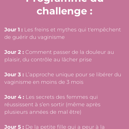
challenge :
Jour 1 :
Les freins et mythes qui t'empêchent
de guérir du vaginisme
Jour 2 :
Comment passer de la douleur au
plaisir, du contrôle au lâcher prise
Jour 3 :
L’approche unique pour se libérer du
vaginisme en moins de 3 mois
Jour 4 :
Les secrets des femmes qui
réussissent à s’en sortir (même après
plusieurs années de mal être)
Jour 5 :
De la petite fille qui a peur à la