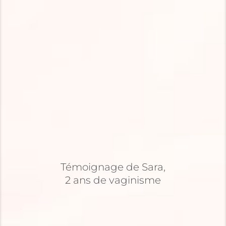
Témoignage de Sara,
2 ans de vaginisme