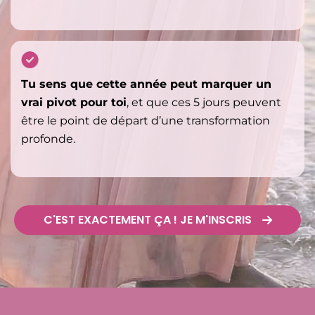
Tu sens que cette année peut marquer un
vrai pivot pour toi
, et que ces 5 jours peuvent
être le point de départ d’une transformation
profonde.
C'EST EXACTEMENT ÇA ! JE M'INSCRIS