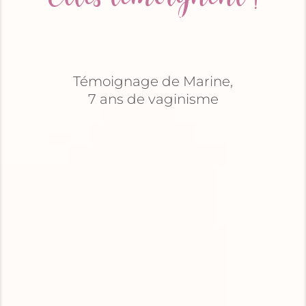
Témoignage de Marine,
7 ans de vaginisme