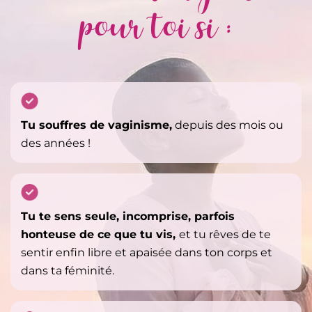
pour toi si :
Tu souffres de vaginisme,
depuis des mois ou
des années !
Tu te sens seule, incomprise, parfois
honteuse de ce que tu vis,
et tu rêves de te
sentir enfin libre et apaisée dans ton corps et
dans ta féminité.