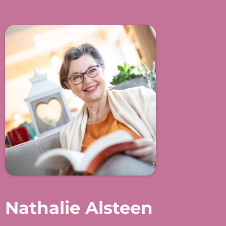
Nathalie Alsteen