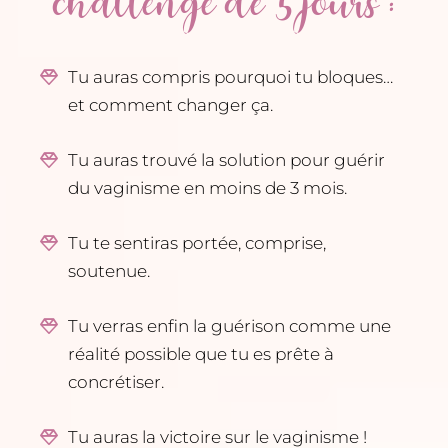
challenge de 5 jours :
Tu auras compris pourquoi tu bloques…
et comment changer ça.
Tu auras trouvé la solution pour guérir
du vaginisme en moins de 3 mois.
Tu te sentiras portée, comprise,
soutenue.
Tu verras enfin la guérison comme une
réalité possible que tu es prête à
concrétiser.
Tu auras la victoire sur le vaginisme !