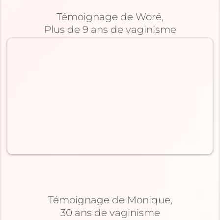
Témoignage de Woré,
Plus de 9 ans de vaginisme
Témoignage de Monique,
30 ans de vaginisme