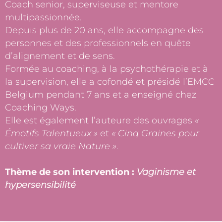
Coach senior, superviseuse et mentore
multipassionnée.
Depuis plus de 20 ans, elle accompagne des
personnes et des professionnels en quête
d’alignement et de sens.
Formée au coaching, à la psychothérapie et à
la supervision, elle a cofondé et présidé l’EMCC
Belgium pendant 7 ans et a enseigné chez
Coaching Ways.
Elle est également l’auteure des ouvrages
«
Émotifs Talentueux »
et
« Cinq Graines pour
cultiver sa vraie Nature »
.
Thème de son intervention :
Vaginisme et
hypersensibilité