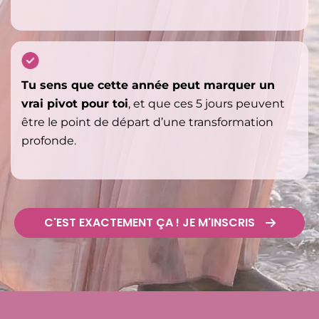
Tu sens que cette année peut marquer un
vrai pivot pour toi
, et que ces 5 jours peuvent
être le point de départ d’une transformation
profonde.
C'EST EXACTEMENT ÇA ! JE M'INSCRIS