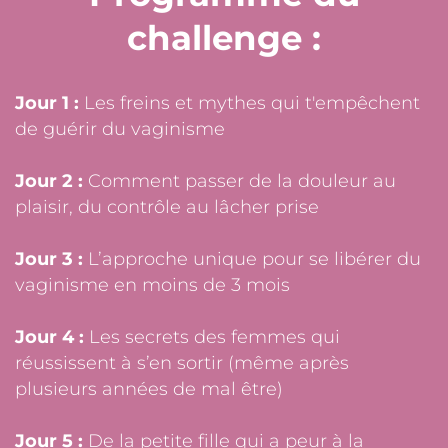
challenge :
Jour 1 :
Les freins et mythes qui t'empêchent
de guérir du vaginisme
Jour 2 :
Comment passer de la douleur au
plaisir, du contrôle au lâcher prise
Jour 3 :
L’approche unique pour se libérer du
vaginisme en moins de 3 mois
Jour 4 :
Les secrets des femmes qui
réussissent à s’en sortir (même après
plusieurs années de mal être)
Jour 5 :
De la petite fille qui a peur à la