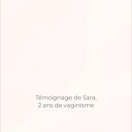
Témoignage de Sara,
2 ans de vaginisme