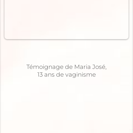
Témoignage de Maria José,
13 ans de vaginisme