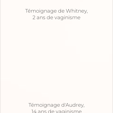
Témoignage de Whitney,
2 ans de vaginisme
Témoignage d'Audrey,
14 ans de vaginisme