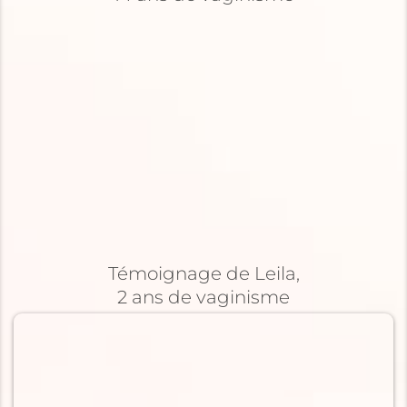
Témoignage de Leila,
2 ans de vaginisme