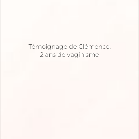
Témoignage de Clémence,
2 ans de vaginisme