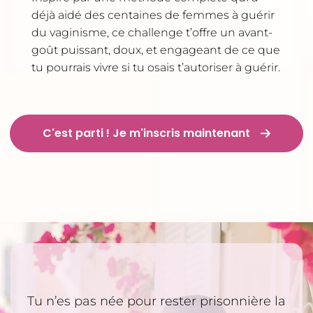
déjà aidé des centaines de femmes à guérir
du vaginisme, ce challenge t’offre un avant-
goût puissant, doux, et engageant de ce que
tu pourrais vivre si tu osais t’autoriser à guérir.
C'est parti ! Je m'inscris maintenant
Tu n’es pas née pour rester prisonnière la