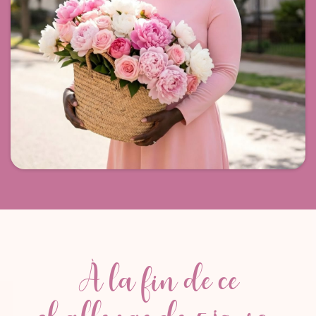
À la fin de ce