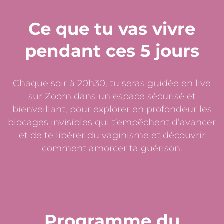
Ce que tu vas vivre
pendant ces 5 jours
Chaque soir à 20h30, tu seras guidée en live
sur Zoom dans un espace sécurisé et
bienveillant, pour explorer en profondeur les
blocages invisibles qui t’empêchent d’avancer
et de te libérer du vaginisme et découvrir
comment amorcer ta guérison.
Programme du