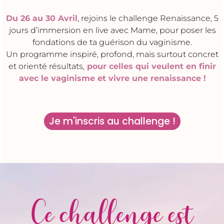
Du 26 au 30 Avril
, rejoins le challenge Renaissance, 5
jours d’immersion en live avec Mame, pour poser les
fondations de ta guérison du vaginisme.
Un programme inspiré, profond, mais surtout concret
et orienté résultats,
pour celles qui veulent en finir
avec le vaginisme et vivre une renaissance !
Je m'inscris au challenge !
Ce challenge est