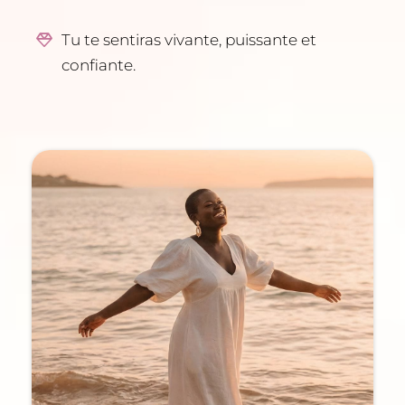
Tu te sentiras vivante, puissante et
confiante.