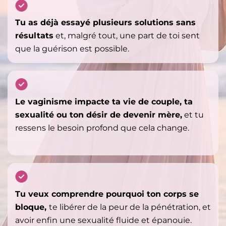
Tu as déjà essayé plusieurs solutions sans
résultats
et, malgré tout, une part de toi sent
que la guérison est possible.
Le vaginisme impacte ta vie de couple, ta
sexualité ou ton désir de devenir mère,
et tu
ressens le besoin profond que cela change.
Tu veux comprendre pourquoi ton corps se
bloque,
te libérer de la peur de la pénétration, et
avoir enfin une sexualité fluide et épanouie.