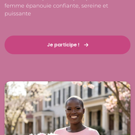
femme épanouie confiante, sereine et
puissante
Je participe !