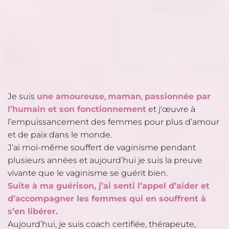
Je suis
une amoureuse
,
maman
,
passionnée par
l’humain et son fonctionnement
et j'œuvre à
l’empuissancement des femmes pour plus d’amour
et de paix dans le monde.
J’ai moi-même souffert de vaginisme pendant
plusieurs années et aujourd’hui je suis la preuve
vivante que le vaginisme se guérit bien.
Suite à ma guérison, j’ai senti l’appel d’aider et
d’accompagner les femmes qui en souffrent à
s’en libérer.
Aujourd’hui, je suis coach certifiée, thérapeute,