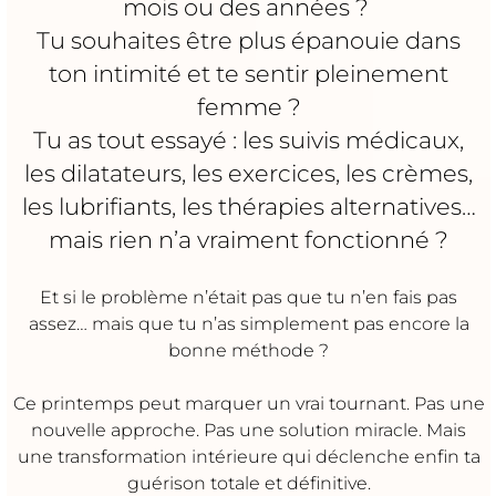
mois ou des années ?
Tu souhaites être plus épanouie dans
ton intimité et te sentir pleinement
femme ?
Tu as tout essayé : les suivis médicaux,
les dilatateurs, les exercices, les crèmes,
les lubrifiants, les thérapies alternatives…
mais rien n’a vraiment fonctionné ?
Et si le problème n’était pas que tu n’en fais pas
assez… mais que tu n’as simplement pas encore la
bonne méthode ?
Ce printemps peut marquer un vrai tournant. Pas une
nouvelle approche. Pas une solution miracle. Mais
une transformation intérieure qui déclenche enfin ta
guérison totale et définitive.