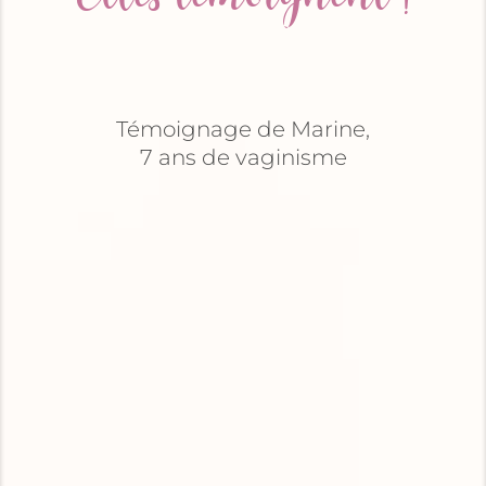
Témoignage de Marine,
7 ans de vaginisme