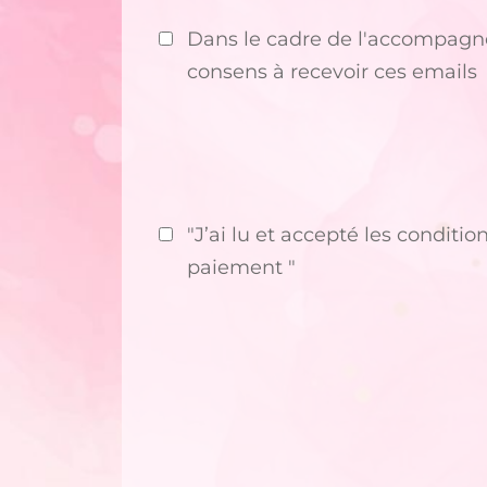
Dans le cadre de l'accompagne
consens à recevoir ces emails
"J’ai lu et accepté les condit
paiement "