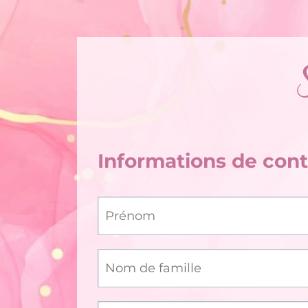
Informations de con