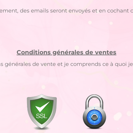
ment, des emails seront envoyés et en cochant ce
Conditions générales de
ventes
ions générales de vente et je comprends ce à quoi 